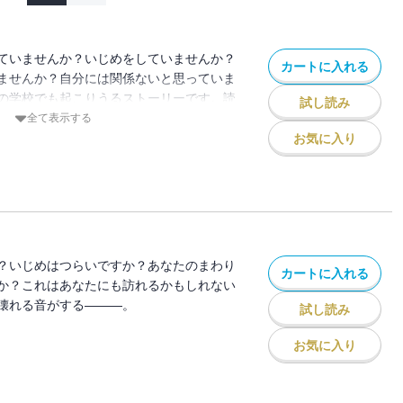
ていませんか？いじめをしていませんか？
カートに入れる
ませんか？自分には関係ないと思っていま
の学校でも起こりうるストーリーです。読
試し読み
―大問題に正面から取り組んだ、衝撃の話
全て表示する
お気に入り
？いじめはつらいですか？あなたのまわり
カートに入れる
か？これはあなたにも訪れるかもしれない
壊れる音がする―――。
試し読み
お気に入り