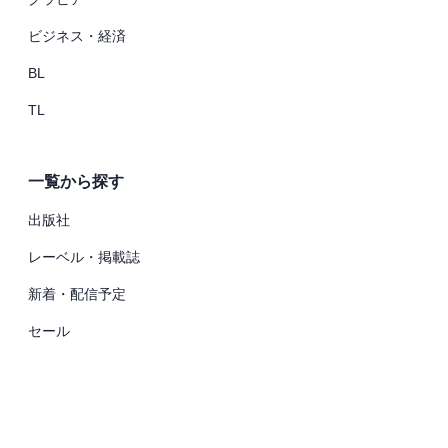
ビジネス・経済
BL
TL
一覧から探す
出版社
レーベル・掲載誌
新着・配信予定
セール