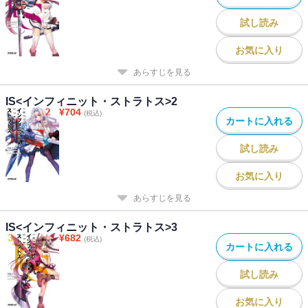
試し読み
お気に入り
あらすじを見る
IS<インフィニット・ストラトス>2
¥
704
(税込)
カートに入れる
試し読み
お気に入り
あらすじを見る
IS<インフィニット・ストラトス>3
¥
682
(税込)
カートに入れる
試し読み
お気に入り