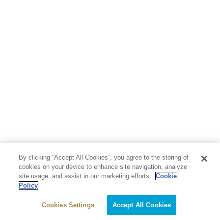
By clicking “Accept All Cookies”, you agree to the storing of
cookies on your device to enhance site navigation, analyze
site usage, and assist in our marketing efforts.
Cookie
Policy
Cookies Settings
Accept All Cookies