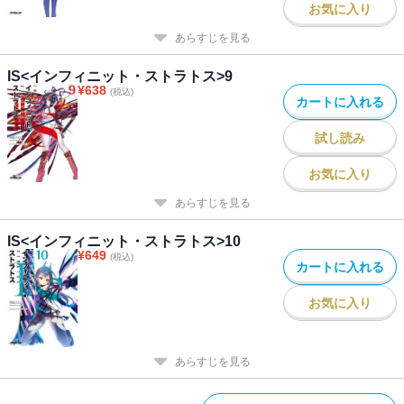
お気に入り
あらすじを見る
IS<インフィニット・ストラトス>9
¥
638
(税込)
カートに入れる
試し読み
お気に入り
あらすじを見る
IS<インフィニット・ストラトス>10
¥
649
(税込)
カートに入れる
お気に入り
あらすじを見る