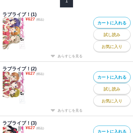
1
ラブライブ！(1)
¥
627
(税込)
カートに入れる
試し読み
お気に入り
あらすじを見る
ラブライブ！(2)
¥
627
(税込)
カートに入れる
試し読み
お気に入り
あらすじを見る
ラブライブ！(3)
¥
627
(税込)
カートに入れる