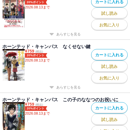
カートに入れる
20%ポイント
2026.08.13
まで
試し読み
お気に入り
あらすじを見る
ホーンテッド・キャンパス なくせない鍵
¥
759
(税込)
カートに入れる
20%ポイント
2026.08.13
まで
試し読み
お気に入り
あらすじを見る
ホーンテッド・キャンパス この子のななつのお祝いに
¥
759
(税込)
カートに入れる
20%ポイント
2026.08.13
まで
試し読み