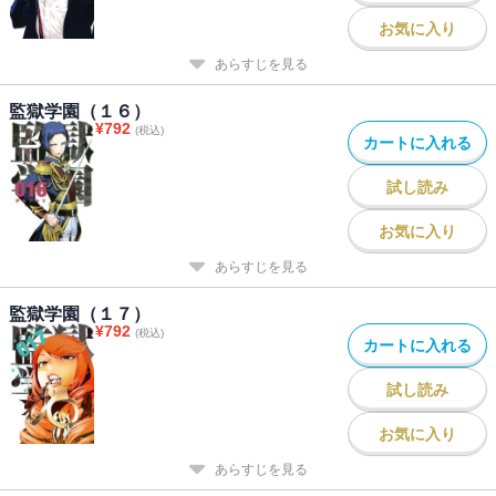
お気に入り
あらすじを見る
監獄学園（１６）
¥
792
(税込)
カートに入れる
試し読み
お気に入り
あらすじを見る
監獄学園（１７）
¥
792
(税込)
カートに入れる
試し読み
お気に入り
あらすじを見る