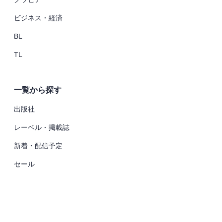
ビジネス・経済
BL
TL
一覧から探す
出版社
レーベル・掲載誌
新着・配信予定
セール