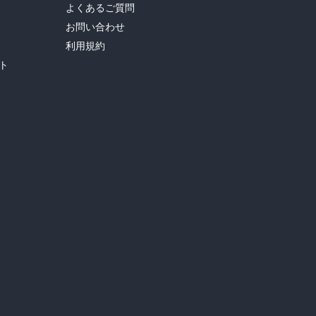
よくあるご質問
お問い合わせ
利用規約
ト