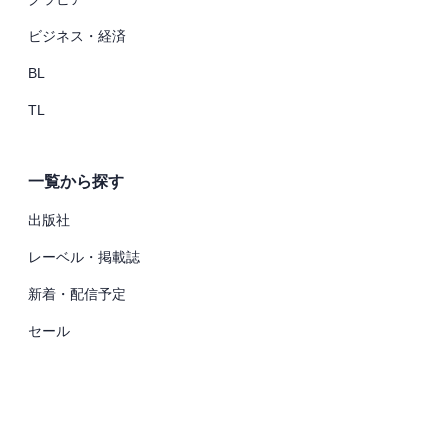
ビジネス・経済
BL
TL
一覧から探す
出版社
レーベル・掲載誌
新着・配信予定
セール