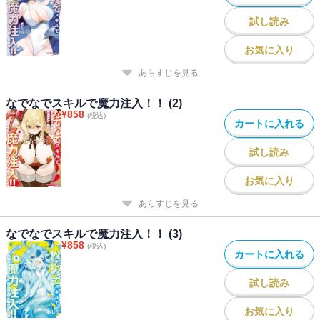
試し読み
お気に入り
あらすじを見る
なでなでスキルで魔力注入！！ (2)
¥
858
(税込)
カートに入れる
試し読み
お気に入り
あらすじを見る
なでなでスキルで魔力注入！！ (3)
¥
858
(税込)
カートに入れる
試し読み
お気に入り