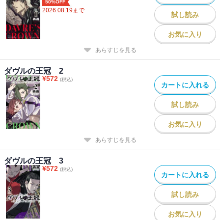
50%OFF
2026.08.19
まで
試し読み
お気に入り
あらすじを見る
ダヴルの王冠 2
¥
572
(税込)
カートに入れる
試し読み
お気に入り
あらすじを見る
ダヴルの王冠 3
¥
572
(税込)
カートに入れる
試し読み
お気に入り