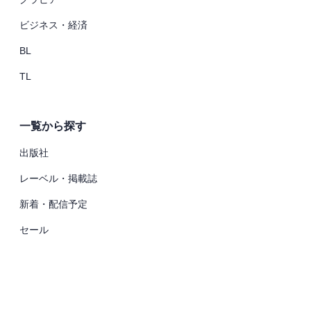
ビジネス・経済
BL
TL
一覧から探す
出版社
レーベル・掲載誌
新着・配信予定
セール