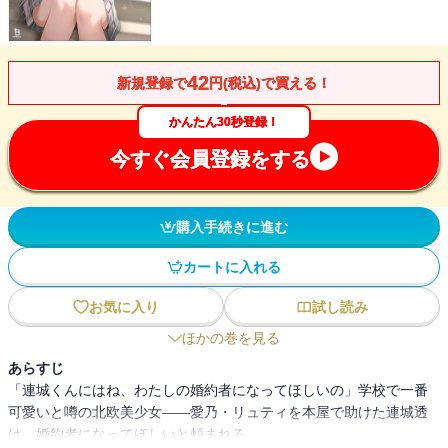
42
新規登録で
円(税込)で買える！
かんたん30秒登録！
今すぐ会員登録をする
購入手続きに進む
カートに入れる
お気に入り
試し読み
ほかの巻を見る
あらすじ
「連城くんにはね、わたしの婚約者になってほしいの」学校で一番
可愛いと噂の北欧美少女――愛乃・リュティを本屋で助けた連城透
は、婚約者になってほしいと頼まれる。