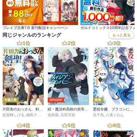
ブレイブ文庫7月 新刊配信キャンペーン
同じジャンルのランキング
もっと見る
1
位
2
位
3
位
今週入荷
50%OFF
新着
片田舎のおっさん、剣聖になる 11 ～ただの田舎の剣術師範だったのに、大成した弟子たちが俺を放ってくれない件～
続・魔法科高校の劣等生 メイジアン・カンパニー(11)
悪役令嬢、ブラコンにジョブチェンジします９【電子特典付き】
佐賀崎しげる
,
鍋島テツヒロ
佐島勤
,
石田可奈
浜千鳥
,
八美☆わん
4
位
5
位
6
位