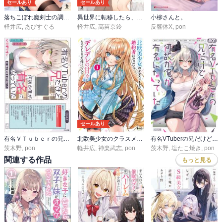
セールあり
セールあり
落ちこぼれ魔剣士の調教無双
異世界に転移したら、美少女皇女と結婚して皇帝になったので、のんびりハーレム生活を楽しみます
小柳さんと。
軽井広
,
あびすぐる
軽井広
,
高苗京鈴
反響体X
,
pon
セールあり
有名ＶＴｕｂｅｒの兄だけど、何故か俺が有名になっていた
北欧美少女のクラスメイトが、婚約者になったらデレデレの甘々になってしまった件について
有名VTuberの兄だけど、何故か俺が有名になっていた
茨木野
,
pon
軽井広
,
神楽武志
,
pon
茨木野
,
塩たこ焼き
,
pon
関連する作品
もっと見る