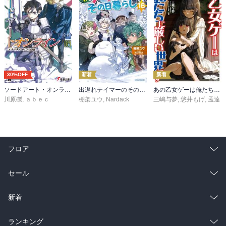
30%OFF
新着
新着
ソードアート・オンライン29 ユナイタル・リングVIII
出遅れテイマーのその日暮らし 16
あの乙女ゲーは俺たちに厳しい世界です 6
川原礫
,
ａｂｅｃ
棚架ユウ
,
Nardack
三嶋与夢
,
悠井もげ
,
孟達
フロア
総合
コミック
セール
ラノベ
小説
総合
コミック
新着
雑誌・グラビア
ビジネス・実用
ラノベ
小説
総合
コミック
ランキング