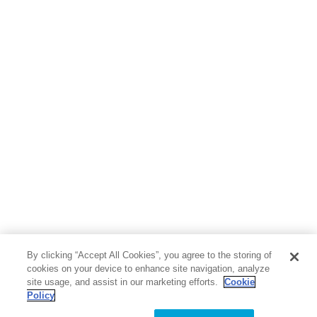
ボーイズラブ
ティーンズラブ
人文・思想・歴史
社会・政治・法律
ビジネス・経済
サイエンス・テクノロジー
コンピュータ・情報
くらし・家庭
料理・酒
ファッション・美容・ダイエット
ホビー&カルチャー
スポーツ・アウトドア
地図・ガイド
エンターテイメント
芸術・アート
映画・音楽・演劇
By clicking “Accept All Cookies”, you agree to the storing of
写真集
教養
cookies on your device to enhance site navigation, analyze
site usage, and assist in our marketing efforts.
Cookie
Policy
医学・福祉
教育・語学・参考書