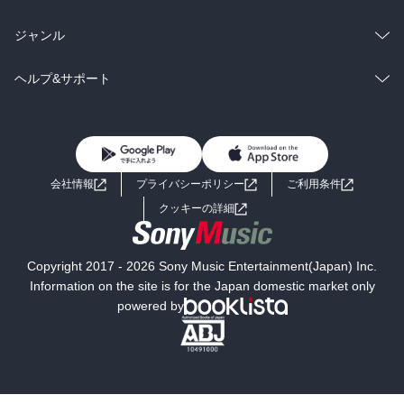
BL・TL
雑誌・グラビア
ビジネス・実用
ラノベ
小説
総合
コミック
ジャンル
BL・TL
雑誌・グラビア
ビジネス・実用
ラノベ
小説
コミック
男性コミック
ヘルプ&サポート
BL・TL
雑誌・グラビア
ビジネス・実用
女性コミック
コミック誌
初めての方へ
ヘルプ
BL・TL
ライトノベル
男子向けラノベ
よくあるご質問
お問い合わせ
会社情報
プライバシーポリシー
ご利用条件
女子向けラノベ
小説
利用規約
クッキーの詳細
国内小説
海外小説
Copyright 2017 - 2026 Sony Music Entertainment(Japan) Inc.
ミステリー
SF
Information on the site is for the Japan domestic market only
powered by
歴史・時代小説
文学
雑誌
グラビア写真集