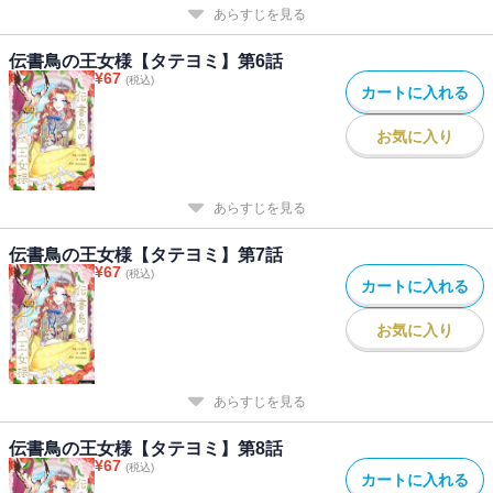
あらすじを見る
伝書鳥の王女様【タテヨミ】第6話
¥
67
(税込)
カートに入れる
お気に入り
あらすじを見る
伝書鳥の王女様【タテヨミ】第7話
¥
67
(税込)
カートに入れる
お気に入り
あらすじを見る
伝書鳥の王女様【タテヨミ】第8話
¥
67
(税込)
カートに入れる