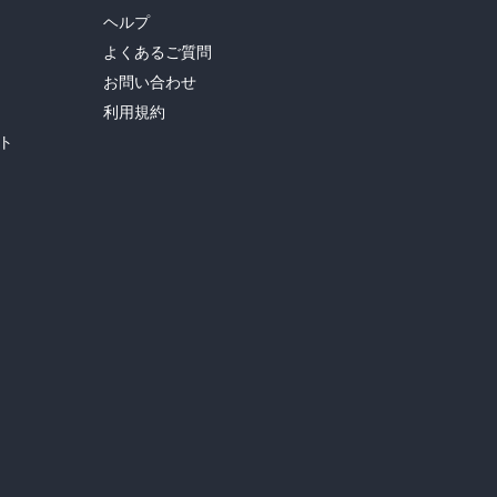
ヘルプ
よくあるご質問
お問い合わせ
利用規約
ト