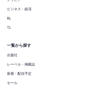
ビジネス・経済
BL
TL
一覧から探す
出版社
レーベル・掲載誌
新着・配信予定
セール