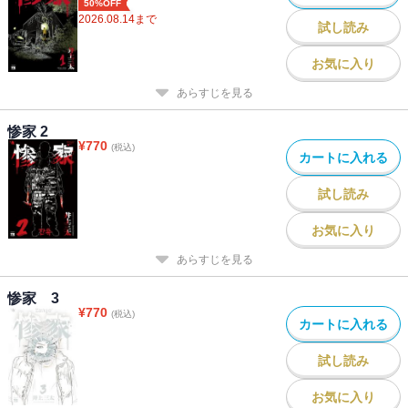
50%OFF
2026.08.14
まで
試し読み
お気に入り
あらすじを見る
惨家 2
¥
770
(税込)
カートに入れる
試し読み
お気に入り
あらすじを見る
惨家 3
¥
770
(税込)
カートに入れる
試し読み
お気に入り