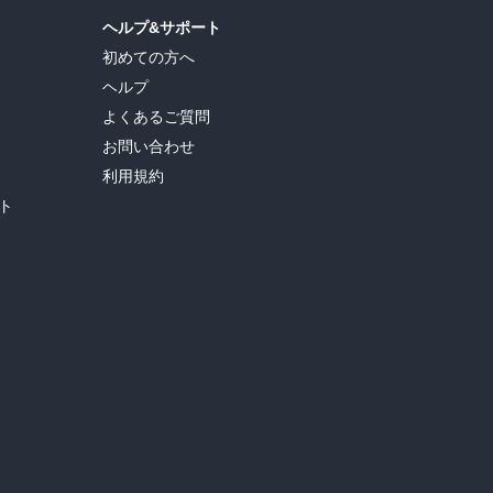
ヘルプ&サポート
初めての方へ
ヘルプ
よくあるご質問
お問い合わせ
利用規約
ト