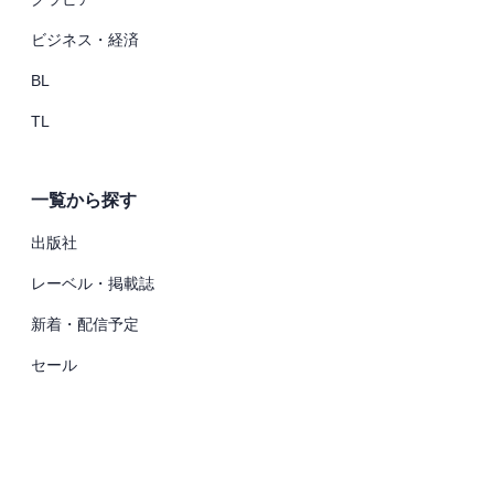
ビジネス・経済
BL
TL
一覧から探す
出版社
レーベル・掲載誌
新着・配信予定
セール