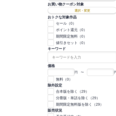
お買い物クーポン対象
選択・変更
おトクな対象作品
セール（0）
ポイント還元（0）
期間限定無料（0）
値引きセット（0）
キーワード
価格
円 〜
無料（0）
除外設定
合本版を除く（29）
分冊版・単話を除く（29）
期間限定無料版を除く（29）
販売状況