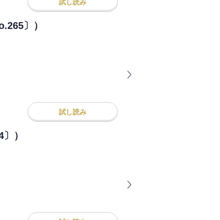
試し読み
.265〕）
試し読み
4〕）