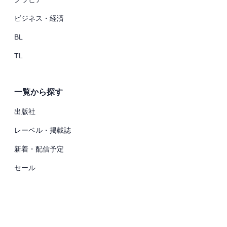
ビジネス・経済
BL
TL
一覧から探す
出版社
レーベル・掲載誌
新着・配信予定
セール