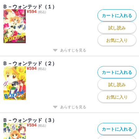
Ｂ－ウォンテッド（１）
¥
594
(税込)
カートに入れる
試し読み
お気に入り
あらすじを見る
Ｂ－ウォンテッド（２）
¥
594
(税込)
カートに入れる
試し読み
お気に入り
あらすじを見る
Ｂ－ウォンテッド（３）
¥
594
(税込)
カートに入れる