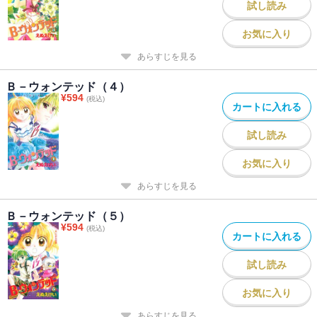
試し読み
お気に入り
あらすじを見る
Ｂ－ウォンテッド（４）
¥
594
(税込)
カートに入れる
試し読み
お気に入り
あらすじを見る
Ｂ－ウォンテッド（５）
¥
594
(税込)
カートに入れる
試し読み
お気に入り
あらすじを見る