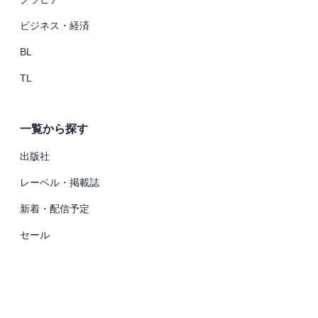
ビジネス・経済
BL
TL
一覧から探す
出版社
レーベル・掲載誌
新着・配信予定
セール