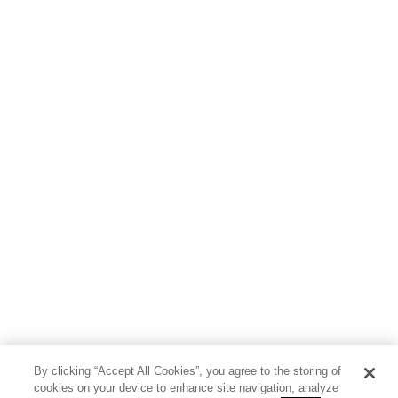
By clicking “Accept All Cookies”, you agree to the storing of
cookies on your device to enhance site navigation, analyze