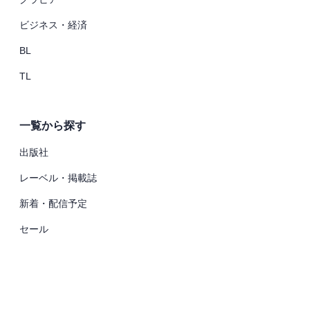
ビジネス・経済
BL
TL
一覧から探す
出版社
レーベル・掲載誌
新着・配信予定
セール