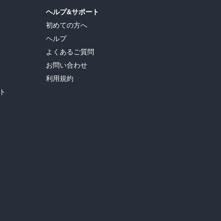
ヘルプ&サポート
初めての方へ
ヘルプ
よくあるご質問
お問い合わせ
利用規約
ト