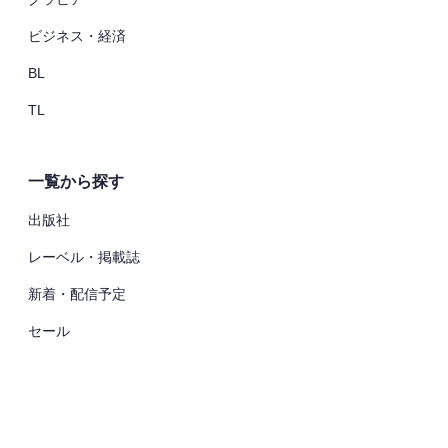
ビジネス・経済
BL
TL
一覧から探す
出版社
レーベル・掲載誌
新着・配信予定
セール