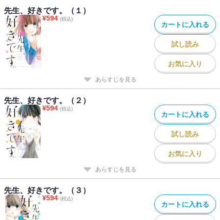
先生、好きです。（１）
¥
594
(税込)
カートに入れる
試し読み
お気に入り
あらすじを見る
先生、好きです。（２）
¥
594
(税込)
カートに入れる
試し読み
お気に入り
あらすじを見る
先生、好きです。（３）
¥
594
(税込)
カートに入れる