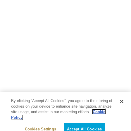
By clicking “Accept All Cookies”, you agree to the storing of
cookies on your device to enhance site navigation, analyze
site usage, and assist in our marketing efforts.
Cookie
Policy
Cookies Settings
Accept All Cookies