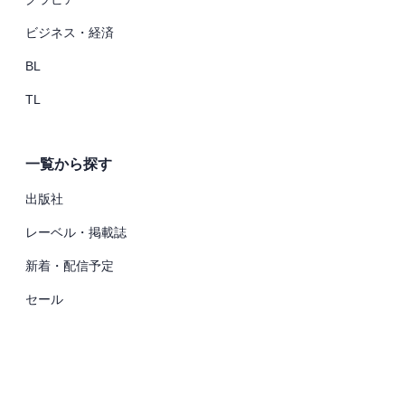
ビジネス・経済
BL
TL
一覧から探す
出版社
レーベル・掲載誌
新着・配信予定
セール