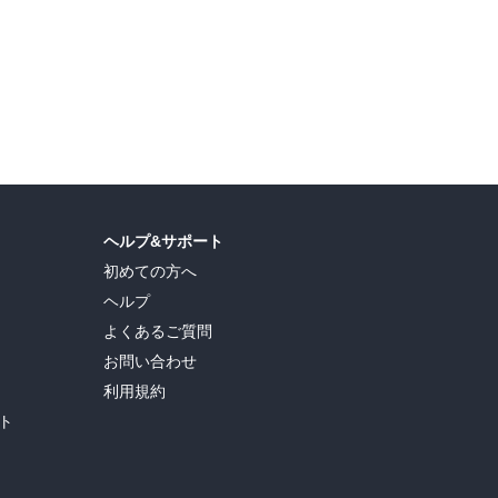
ヘルプ&サポート
初めての方へ
ヘルプ
よくあるご質問
お問い合わせ
利用規約
ト