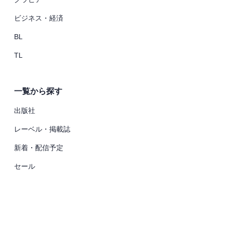
ビジネス・経済
BL
TL
一覧から探す
出版社
レーベル・掲載誌
新着・配信予定
セール