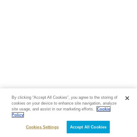
By clicking “Accept All Cookies”, you agree to the storing of
cookies on your device to enhance site navigation, analyze
site usage, and assist in our marketing efforts.
Cookie
Policy
Cookies Settings
Accept All Cookies