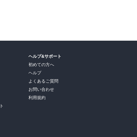
ヘルプ&サポート
初めての方へ
ヘルプ
よくあるご質問
お問い合わせ
利用規約
ト