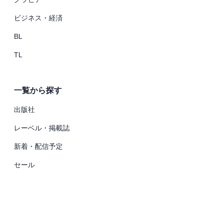
ビジネス・経済
BL
TL
一覧から探す
出版社
レーベル・掲載誌
新着・配信予定
セール