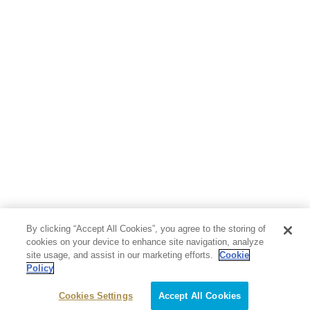
By clicking “Accept All Cookies”, you agree to the storing of
cookies on your device to enhance site navigation, analyze
site usage, and assist in our marketing efforts.
Cookie
Policy
Cookies Settings
Accept All Cookies