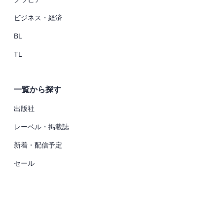
ビジネス・経済
BL
TL
一覧から探す
出版社
レーベル・掲載誌
新着・配信予定
セール