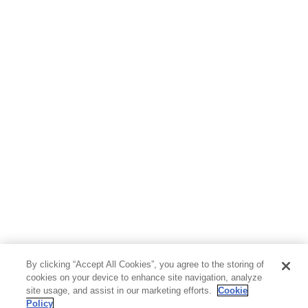
By clicking “Accept All Cookies”, you agree to the storing of
cookies on your device to enhance site navigation, analyze
site usage, and assist in our marketing efforts.
Cookie
Policy