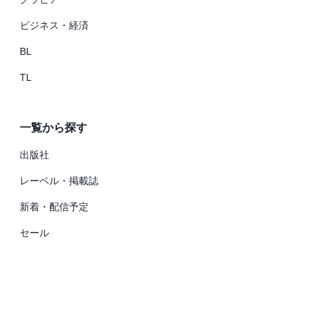
ビジネス・経済
BL
TL
一覧から探す
出版社
レーベル・掲載誌
新着・配信予定
セール