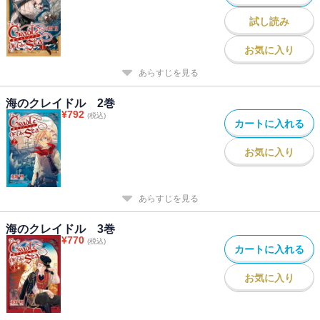
試し読み
お気に入り
あらすじを見る
海のクレイドル 2巻
¥
792
(税込)
カートに入れる
お気に入り
あらすじを見る
海のクレイドル 3巻
¥
770
(税込)
カートに入れる
お気に入り