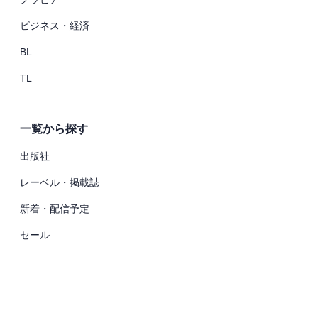
ビジネス・経済
BL
TL
一覧から探す
出版社
レーベル・掲載誌
新着・配信予定
セール