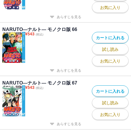
お気に入り
あらすじを見る
NARUTO―ナルト― モノクロ版 66
¥
543
(税込)
カートに入れる
試し読み
お気に入り
あらすじを見る
NARUTO―ナルト― モノクロ版 67
¥
543
(税込)
カートに入れる
試し読み
お気に入り
あらすじを見る