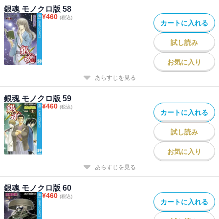
銀魂 モノクロ版 58
¥
460
(税込)
カートに入れる
試し読み
お気に入り
あらすじを見る
銀魂 モノクロ版 59
¥
460
(税込)
カートに入れる
試し読み
お気に入り
あらすじを見る
銀魂 モノクロ版 60
¥
460
(税込)
カートに入れる