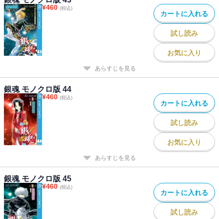
¥
460
(税込)
カートに入れる
試し読み
お気に入り
あらすじを見る
銀魂 モノクロ版 44
¥
460
(税込)
カートに入れる
試し読み
お気に入り
あらすじを見る
銀魂 モノクロ版 45
¥
460
(税込)
カートに入れる
試し読み