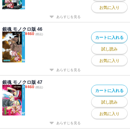
お気に入り
あらすじを見る
銀魂 モノクロ版 46
¥
460
(税込)
カートに入れる
試し読み
お気に入り
あらすじを見る
銀魂 モノクロ版 47
¥
460
(税込)
カートに入れる
試し読み
お気に入り
あらすじを見る