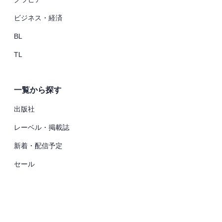
ビジネス・経済
BL
TL
一覧から探す
出版社
レーベル・掲載誌
新着・配信予定
セール