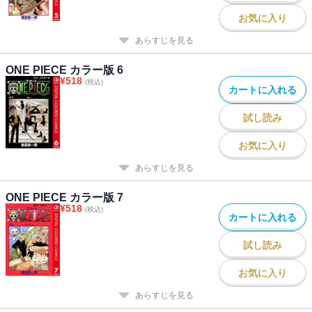
お気に入り
あらすじを見る
ONE PIECE カラー版 6
¥
518
(税込)
カートに入れる
試し読み
お気に入り
あらすじを見る
ONE PIECE カラー版 7
¥
518
(税込)
カートに入れる
試し読み
お気に入り
あらすじを見る