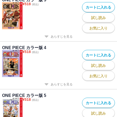
¥
518
(税込)
カートに入れる
試し読み
お気に入り
あらすじを見る
ONE PIECE カラー版 4
¥
518
(税込)
カートに入れる
試し読み
お気に入り
あらすじを見る
ONE PIECE カラー版 5
¥
518
(税込)
カートに入れる
試し読み