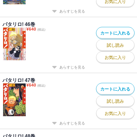
お気に入り
あらすじを見る
パタリロ! 46巻
¥
640
(税込)
カートに入れる
試し読み
お気に入り
あらすじを見る
パタリロ! 47巻
¥
640
(税込)
カートに入れる
試し読み
お気に入り
あらすじを見る
パタリロ! 48巻