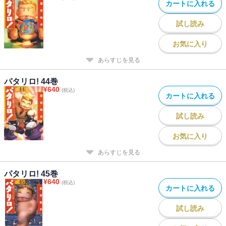
カートに入れる
試し読み
お気に入り
あらすじを見る
パタリロ! 44巻
¥
640
(税込)
カートに入れる
試し読み
お気に入り
あらすじを見る
パタリロ! 45巻
¥
640
(税込)
カートに入れる
試し読み