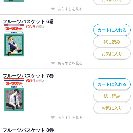
あらすじを見る
フルーツバスケット 6巻
¥
594
(税込)
カートに入れる
試し読み
お気に入り
あらすじを見る
フルーツバスケット 7巻
¥
594
(税込)
カートに入れる
試し読み
お気に入り
あらすじを見る
フルーツバスケット 8巻