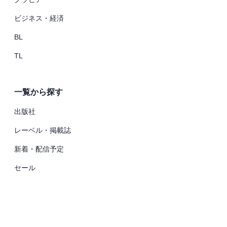
ビジネス・経済
BL
TL
一覧から探す
出版社
レーベル・掲載誌
新着・配信予定
セール