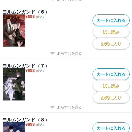
ヨルムンガンド（６）
¥
693
(税込)
カートに入れる
試し読み
お気に入り
あらすじを見る
ヨルムンガンド（７）
¥
693
(税込)
カートに入れる
試し読み
お気に入り
あらすじを見る
ヨルムンガンド（８）
¥
693
(税込)
カートに入れる