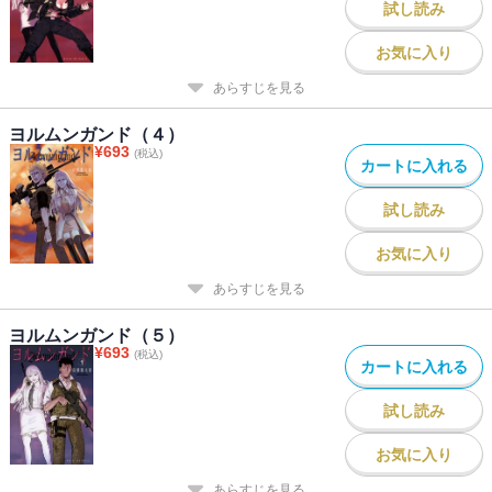
試し読み
お気に入り
あらすじを見る
ヨルムンガンド（４）
¥
693
(税込)
カートに入れる
試し読み
お気に入り
あらすじを見る
ヨルムンガンド（５）
¥
693
(税込)
カートに入れる
試し読み
お気に入り
あらすじを見る