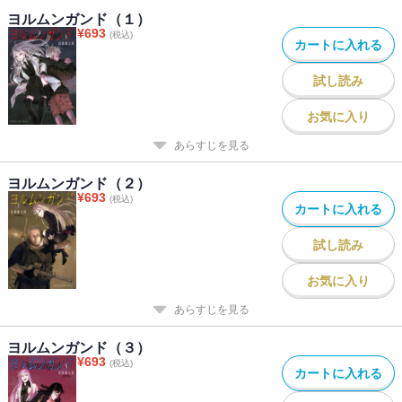
ヨルムンガンド（１）
¥
693
(税込)
カートに入れる
試し読み
お気に入り
あらすじを見る
ヨルムンガンド（２）
¥
693
(税込)
カートに入れる
試し読み
お気に入り
あらすじを見る
ヨルムンガンド（３）
¥
693
(税込)
カートに入れる