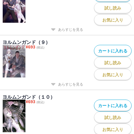
試し読み
お気に入り
あらすじを見る
ヨルムンガンド（９）
¥
693
(税込)
カートに入れる
試し読み
お気に入り
あらすじを見る
ヨルムンガンド（１０）
¥
693
(税込)
カートに入れる
試し読み
お気に入り