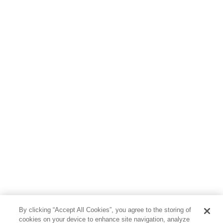
By clicking “Accept All Cookies”, you agree to the storing of
cookies on your device to enhance site navigation, analyze