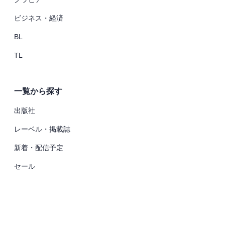
ビジネス・経済
BL
TL
一覧から探す
出版社
レーベル・掲載誌
新着・配信予定
セール