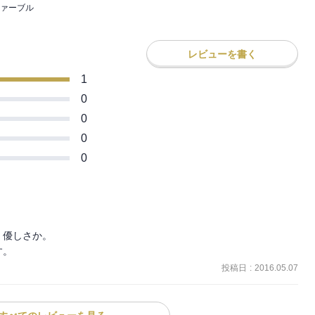
ァーブル
レビューを書く
1
0
0
0
0
優しさか。

す。
投稿日
:
2016.05.07