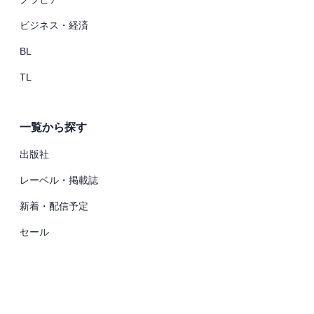
ビジネス・経済
BL
TL
一覧から探す
出版社
レーベル・掲載誌
新着・配信予定
セール