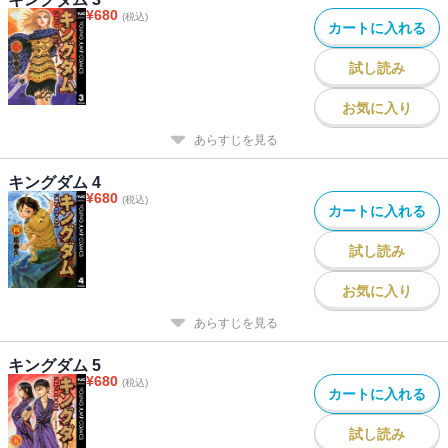
¥
680
(税込)
カートに入れる
試し読み
お気に入り
あらすじを見る
キングダム 4
¥
680
(税込)
カートに入れる
試し読み
お気に入り
あらすじを見る
キングダム 5
¥
680
(税込)
カートに入れる
試し読み