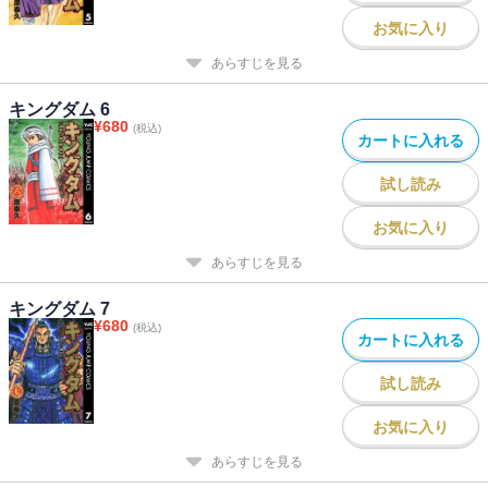
お気に入り
あらすじを見る
キングダム 6
¥
680
(税込)
カートに入れる
試し読み
お気に入り
あらすじを見る
キングダム 7
¥
680
(税込)
カートに入れる
試し読み
お気に入り
あらすじを見る