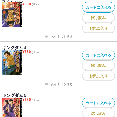
¥
680
(税込)
カートに入れる
試し読み
お気に入り
あらすじを見る
キングダム 4
¥
680
(税込)
カートに入れる
試し読み
お気に入り
あらすじを見る
キングダム 5
¥
680
(税込)
カートに入れる
試し読み