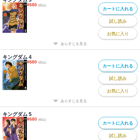
¥
680
(税込)
カートに入れる
試し読み
お気に入り
あらすじを見る
キングダム 4
¥
680
(税込)
カートに入れる
試し読み
お気に入り
あらすじを見る
キングダム 5
¥
680
(税込)
カートに入れる
試し読み