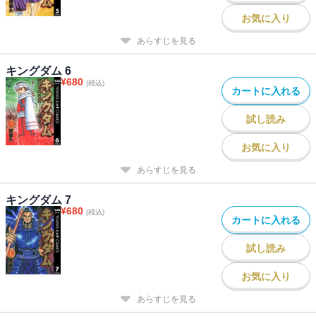
お気に入り
あらすじを見る
キングダム 6
¥
680
(税込)
カートに入れる
試し読み
お気に入り
あらすじを見る
キングダム 7
¥
680
(税込)
カートに入れる
試し読み
お気に入り
あらすじを見る