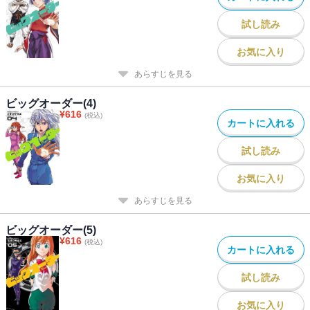
試し読み
お気に入り
あらすじを見る
ビッグオーダー(4)
¥
616
(税込)
カートに入れる
試し読み
お気に入り
あらすじを見る
ビッグオーダー(5)
¥
616
(税込)
カートに入れる
試し読み
お気に入り