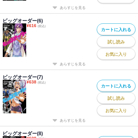
あらすじを見る
ビッグオーダー(6)
¥
616
(税込)
カートに入れる
試し読み
お気に入り
あらすじを見る
ビッグオーダー(7)
¥
638
(税込)
カートに入れる
試し読み
お気に入り
あらすじを見る
ビッグオーダー(8)