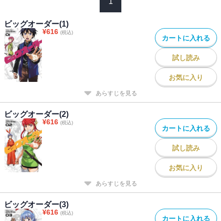
1
ビッグオーダー(1)
¥
616
(税込)
カートに入れる
試し読み
お気に入り
あらすじを見る
ビッグオーダー(2)
¥
616
(税込)
カートに入れる
試し読み
お気に入り
あらすじを見る
ビッグオーダー(3)
¥
616
(税込)
カートに入れる